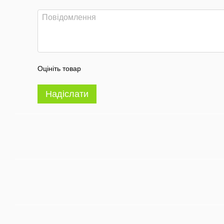
Оцініть товар
Надіслати