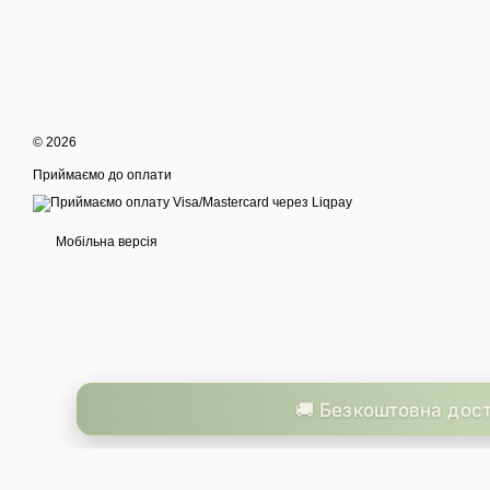
© 2026
Приймаємо до оплати
Мобільна версія