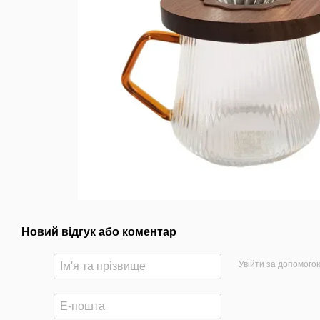
Новий відгук або коментар
Увійти за допомого