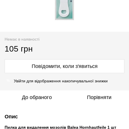
Немає в наявності
105 грн
Повідомити, коли з'явиться
Увійти
для відображення накопичувальної знижки
%
До обраного
Порівняти
Опис
Пилка для видалення мозолів Balea Hornhautfeile 1 шт