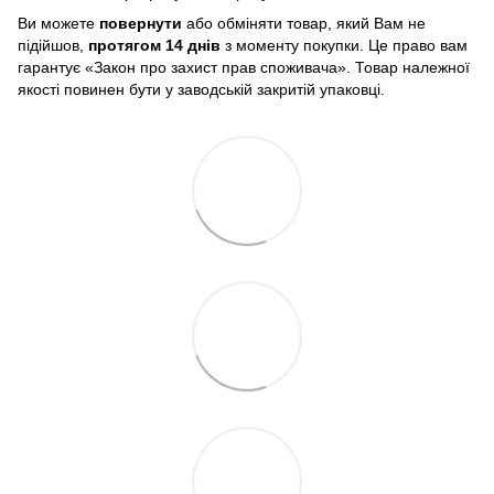
Ви можете
повернути
або обміняти товар, який Вам не
підійшов,
протягом 14 днів
з моменту покупки. Це право вам
гарантує «Закон про захист прав споживача». Товар належної
якості повинен бути у заводській закритій упаковці.