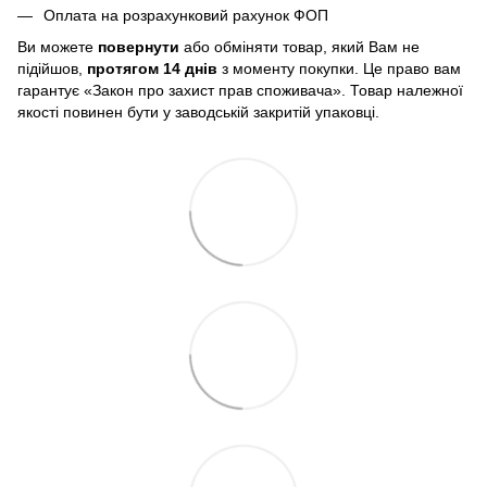
Оплата на розрахунковий рахунок ФОП
Ви можете
повернути
або обміняти товар, який Вам не
підійшов,
протягом 14 днів
з моменту покупки. Це право вам
гарантує «Закон про захист прав споживача». Товар належної
якості повинен бути у заводській закритій упаковці.