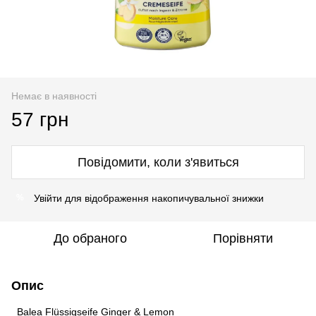
Немає в наявності
57 грн
Повідомити, коли з'явиться
Увійти
для відображення накопичувальної знижки
%
До обраного
Порівняти
Опис
Balea Flüssigseife Ginger & Lemon