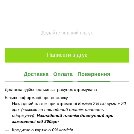
Додайте перший відгук
Написати відгук
Доставка
Оплата
Повернення
Доставка здійснюється за рахунок отримувача
Більше інформації про доставку
Накладний платіж при отриманні
Комісія 2% від суми + 20
грн. (комісію за накладений платіж платить
одержувач).
Накладений платіж
доступний при
замовленні від 300грн
.
Кредитною карткою
0% комісія