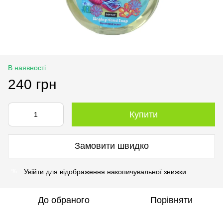
В наявності
240 грн
Купити
Замовити швидко
Увійти
для відображення накопичувальної знижки
%
До обраного
Порівняти