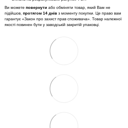
Ви можете
повернути
або обміняти товар, який Вам не
підійшов,
протягом 14 днів
з моменту покупки. Це право вам
гарантує «Закон про захист прав споживача». Товар належної
якості повинен бути у заводській закритій упаковці.