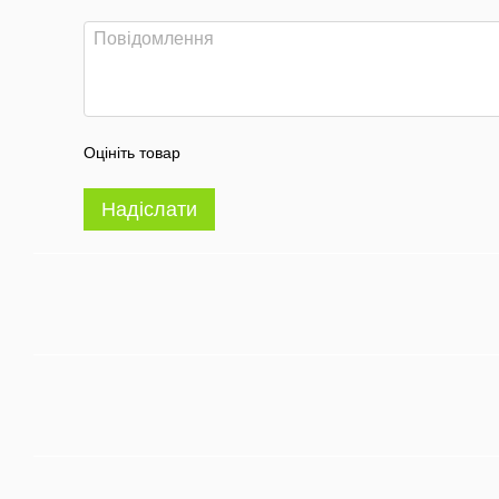
Оцініть товар
Надіслати