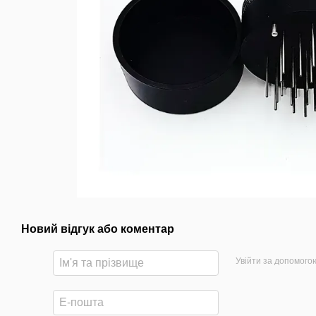
Новий відгук або коментар
Увійти за допомого