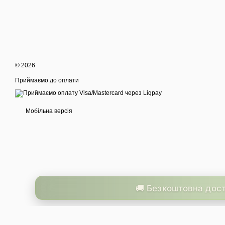
© 2026
Приймаємо до оплати
Мобільна версія