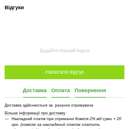
Відгуки
Додайте перший відгук
Написати відгук
Доставка
Оплата
Повернення
Доставка здійснюється за рахунок отримувача
Більше інформації про доставку
Накладний платіж при отриманні
Комісія 2% від суми + 20
грн. (комісію за накладений платіж платить