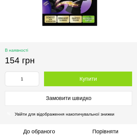
В наявності
154 грн
Купити
Замовити швидко
Увійти
для відображення накопичувальної знижки
%
До обраного
Порівняти