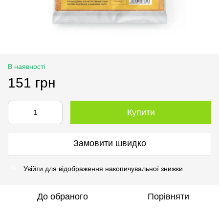
В наявності
151 грн
Купити
Замовити швидко
Увійти
для відображення накопичувальної знижки
%
До обраного
Порівняти