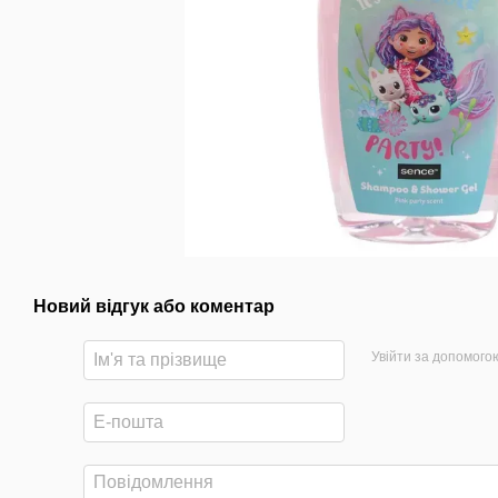
Новий відгук або коментар
Увійти за допомого