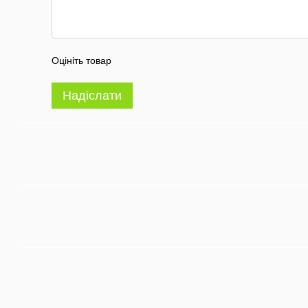
Оцініть товар
Надіслати