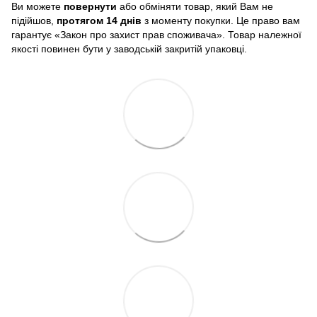
Ви можете
повернути
або обміняти товар, який Вам не
підійшов,
протягом 14 днів
з моменту покупки. Це право вам
гарантує «Закон про захист прав споживача». Товар належної
якості повинен бути у заводській закритій упаковці.