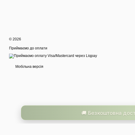
© 2026
Приймаємо до оплати
Мобільна версія