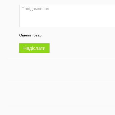
Оцініть товар
Надіслати