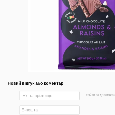
Новий відгук або коментар
Увійти за допомого