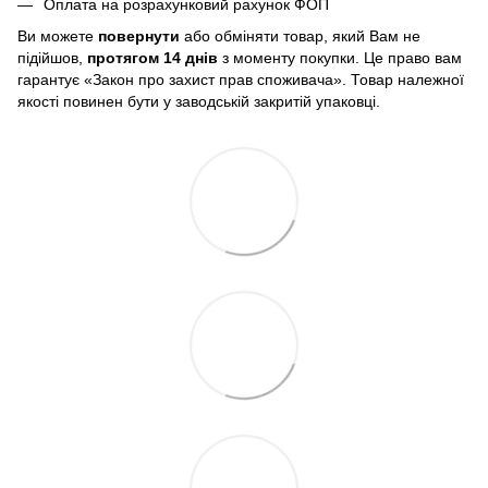
Оплата на розрахунковий рахунок ФОП
Ви можете
повернути
або обміняти товар, який Вам не
підійшов,
протягом 14 днів
з моменту покупки. Це право вам
гарантує «Закон про захист прав споживача». Товар належної
якості повинен бути у заводській закритій упаковці.