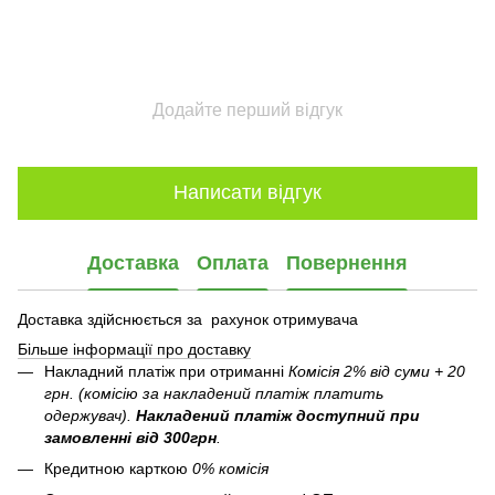
Додайте перший відгук
Написати відгук
Доставка
Оплата
Повернення
Доставка здійснюється за рахунок отримувача
Більше інформації про доставку
Накладний платіж при отриманні
Комісія 2% від суми + 20
грн. (комісію за накладений платіж платить
одержувач).
Накладений платіж
доступний при
замовленні від 300грн
.
Кредитною карткою
0% комісія