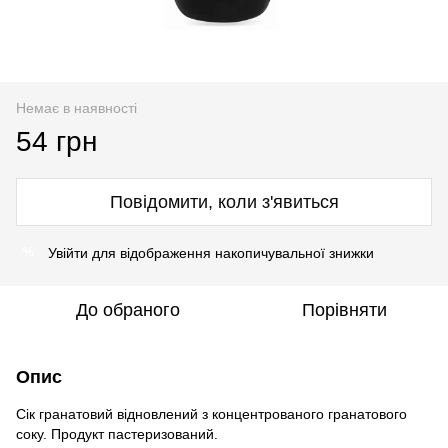
Немає в наявності
54 грн
Повідомити, коли з'явиться
Увійти
для відображення накопичувальної знижки
%
До обраного
Порівняти
Опис
Сік гранатовий відновлений з концентрованого гранатового
соку. Продукт пастеризований.