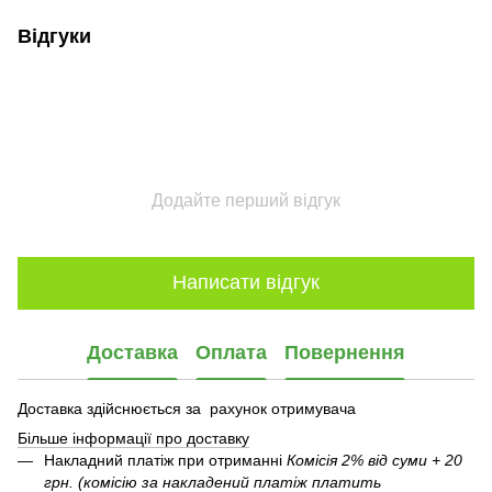
Відгуки
Додайте перший відгук
Написати відгук
Доставка
Оплата
Повернення
Доставка здійснюється за рахунок отримувача
Більше інформації про доставку
Накладний платіж при отриманні
Комісія 2% від суми + 20
грн. (комісію за накладений платіж платить