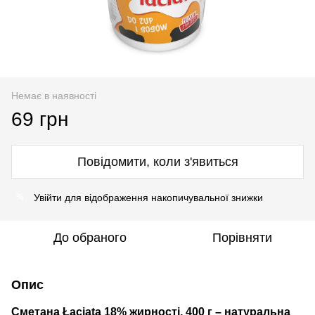
Немає в наявності
69 грн
Повідомити, коли з'явиться
Увійти
для відображення накопичувальної знижки
%
До обраного
Порівняти
Опис
Сметана Łaciata 18% жирності, 400 г – натуральна