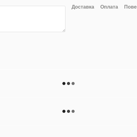
Доставка
Оплата
Пове