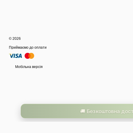
© 2026
Приймаємо до оплати
Мобільна версія