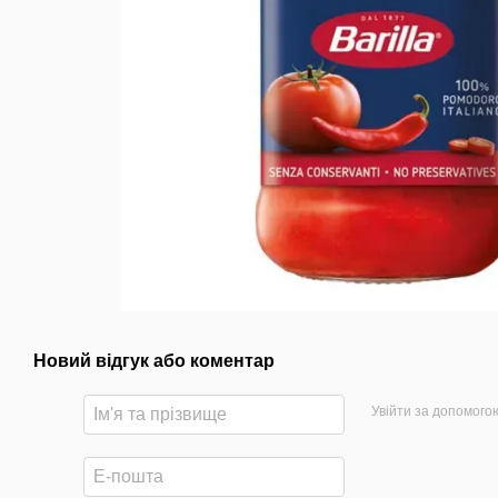
Новий відгук або коментар
Увійти за допомого