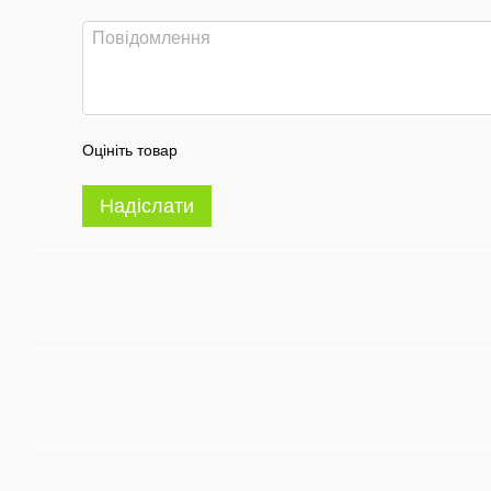
Оцініть товар
Надіслати