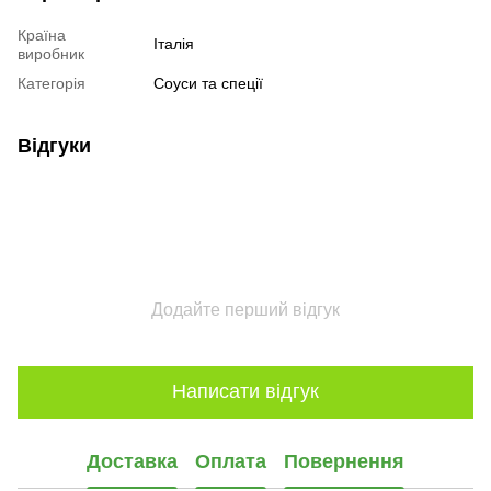
Країна
Італія
виробник
Категорія
Соуси та спеції
Відгуки
Додайте перший відгук
Написати відгук
Доставка
Оплата
Повернення