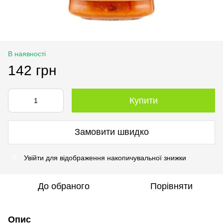
В наявності
142 грн
Купити
Замовити швидко
Увійти
для відображення накопичувальної знижки
%
До обраного
Порівняти
Опис