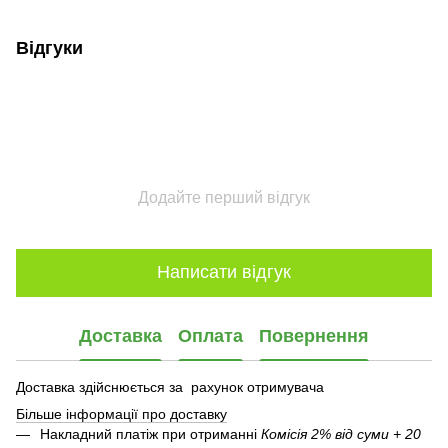
Відгуки
Додайте перший відгук
Написати відгук
Доставка
Оплата
Повернення
Доставка здійснюється за рахунок отримувача
Більше інформації про доставку
Накладний платіж при отриманні
Комісія 2% від суми + 20