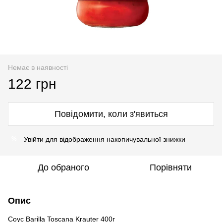
Немає в наявності
122 грн
Повідомити, коли з'явиться
Увійти
для відображення накопичувальної знижки
%
До обраного
Порівняти
Опис
Соус Barilla Toscana Krauter 400г