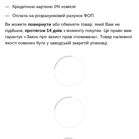
Кредитною карткою
0% комісія
Оплата на розрахунковий рахунок ФОП
Ви можете
повернути
або обміняти товар, який Вам не
підійшов,
протягом 14 днів
з моменту покупки. Це право вам
гарантує «Закон про захист прав споживача». Товар належної
якості повинен бути у заводській закритій упаковці.