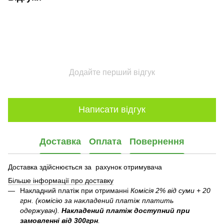
Додайте перший відгук
Написати відгук
Доставка
Оплата
Повернення
Доставка здійснюється за рахунок отримувача
Більше інформації про доставку
Накладний платіж при отриманні
Комісія 2% від суми + 20
грн. (комісію за накладений платіж платить
одержувач).
Накладений платіж
доступний при
замовленні від 300грн
.