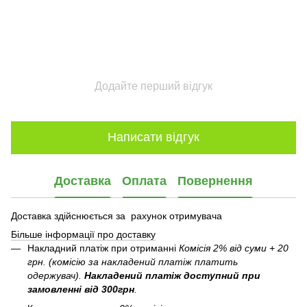
Додайте перший відгук
Написати відгук
Доставка
Оплата
Повернення
Доставка здійснюється за рахунок отримувача
Більше інформації про доставку
Накладний платіж при отриманні
Комісія 2% від суми + 20
грн. (комісію за накладений платіж платить
одержувач).
Накладений платіж
доступний при
замовленні від 300грн
.