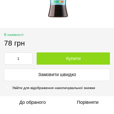
В наявності
78 грн
Купити
Замовити швидко
Увійти
для відображення накопичувальної знижки
%
До обраного
Порівняти