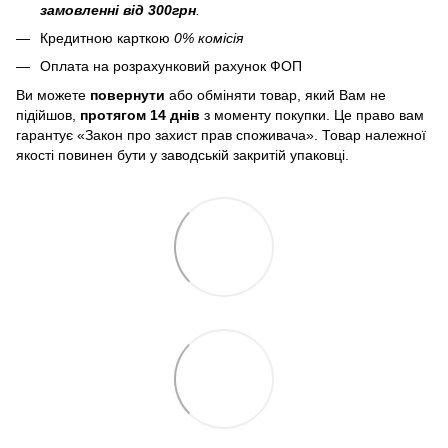
замовленні від 300грн
.
Кредитною карткою
0% комісія
Оплата на розрахунковий рахунок ФОП
Ви можете
повернути
або обміняти товар, який Вам не
підійшов,
протягом 14 днів
з моменту покупки. Це право вам
гарантує «Закон про захист прав споживача». Товар належної
якості повинен бути у заводській закритій упаковці.