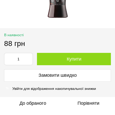
В наявності
88 грн
Купити
Замовити швидко
Увійти
для відображення накопичувальної знижки
%
До обраного
Порівняти