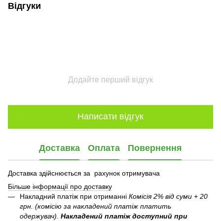
Відгуки
Додайте перший відгук
Написати відгук
Доставка
Оплата
Повернення
Доставка здійснюється за рахунок отримувача
Більше інформації про доставку
Накладний платіж при отриманні
Комісія 2% від суми + 20
грн. (комісію за накладений платіж платить
одержувач).
Накладений платіж
доступний при