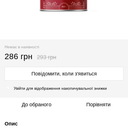
Немає в наявності
286 грн
293 грн
Повідомити, коли з'явиться
Увійти
для відображення накопичувальної знижки
%
До обраного
Порівняти
Опис