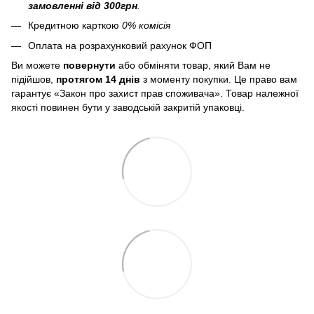
замовленні від 300грн
.
Кредитною карткою
0% комісія
Оплата на розрахунковий рахунок ФОП
Ви можете
повернути
або обміняти товар, який Вам не
підійшов,
протягом 14 днів
з моменту покупки. Це право вам
гарантує «Закон про захист прав споживача». Товар належної
якості повинен бути у заводській закритій упаковці.