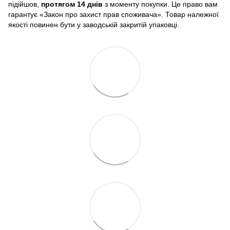
підійшов,
протягом 14 днів
з моменту покупки. Це право вам
гарантує «Закон про захист прав споживача». Товар належної
якості повинен бути у заводській закритій упаковці.