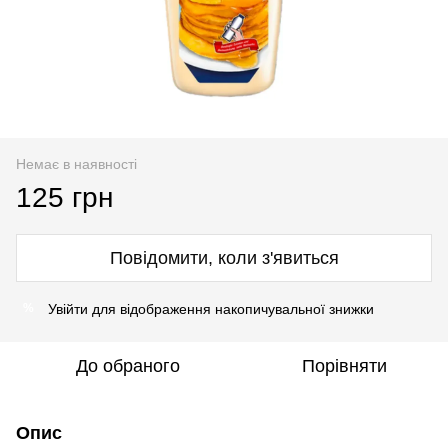
Немає в наявності
125 грн
Повідомити, коли з'явиться
Увійти
для відображення накопичувальної знижки
%
До обраного
Порівняти
Опис