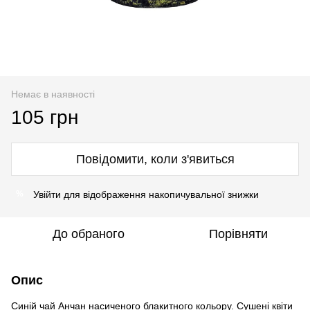
Немає в наявності
105 грн
Повідомити, коли з'явиться
Увійти
для відображення накопичувальної знижки
%
До обраного
Порівняти
Опис
Синій чай Анчан насиченого блакитного кольору. Сушені квіти