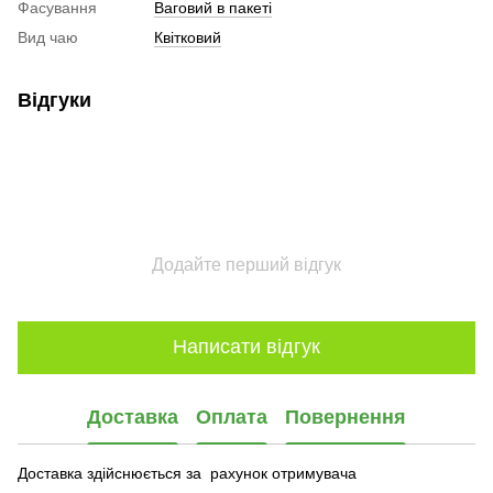
Фасування
Ваговий в пакеті
Вид чаю
Квітковий
Відгуки
Додайте перший відгук
Написати відгук
Доставка
Оплата
Повернення
Доставка здійснюється за рахунок отримувача