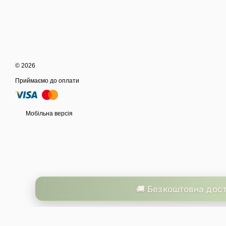
© 2026
Приймаємо до оплати
Мобільна версія