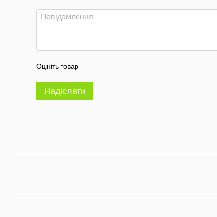
Оцініть товар
Надіслати