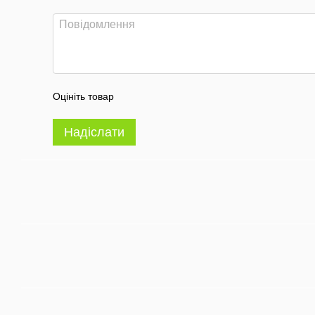
Оцініть товар
Надіслати