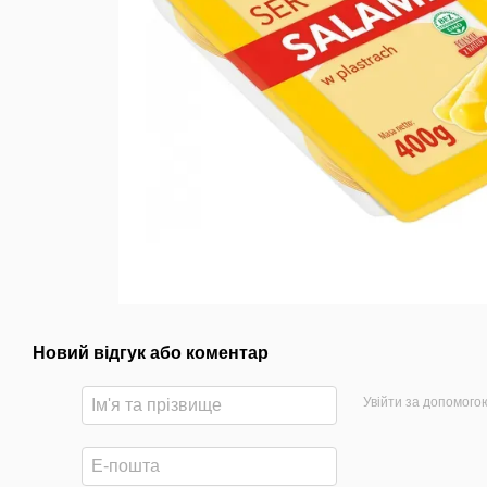
Новий відгук або коментар
Увійти за допомого