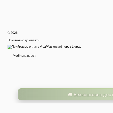
© 2026
Приймаємо до оплати
Мобільна версія