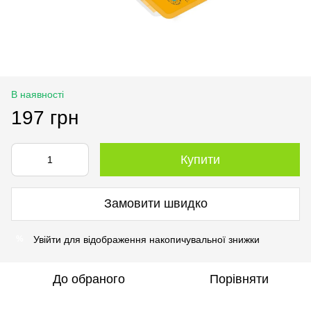
В наявності
197 грн
Купити
Замовити швидко
Увійти
для відображення накопичувальної знижки
%
До обраного
Порівняти