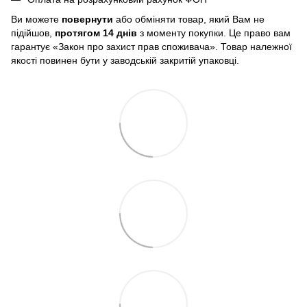
Ви можете
повернути
або обміняти товар, який Вам не
підійшов,
протягом 14 днів
з моменту покупки. Це право вам
гарантує «Закон про захист прав споживача». Товар належної
якості повинен бути у заводській закритій упаковці.