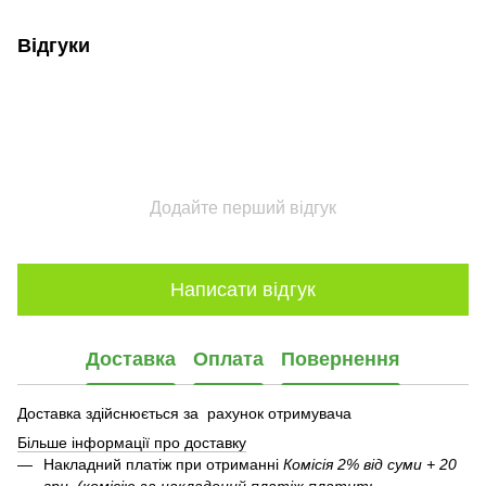
Відгуки
Додайте перший відгук
Написати відгук
Доставка
Оплата
Повернення
Доставка здійснюється за рахунок отримувача
Більше інформації про доставку
Накладний платіж при отриманні
Комісія 2% від суми + 20