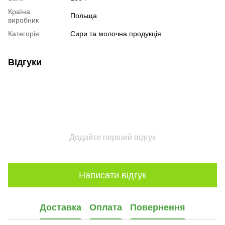
Країна
Польща
виробник
Категорія
Сири та молочна продукція
Відгуки
Додайте перший відгук
Написати відгук
Доставка
Оплата
Повернення