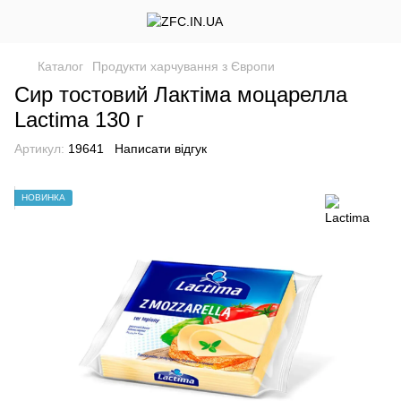
Каталог
Продукти харчування з Європи
Сир тостовий Лактіма моцарелла
Lactima 130 г
Артикул:
19641
Написати відгук
НОВИНКА