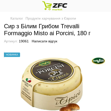
Каталог
Продукти харчування з Європи
Сир з Білим Грибом Trevalli
Formaggio Misto ai Porcini, 180 г
Артикул:
19061
Написати відгук
НОВИНКА