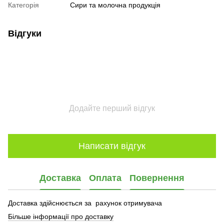
Категорія
Сири та молочна продукція
Відгуки
Додайте перший відгук
Написати відгук
Доставка
Оплата
Повернення
Доставка здійснюється за рахунок отримувача
Більше інформації про доставку