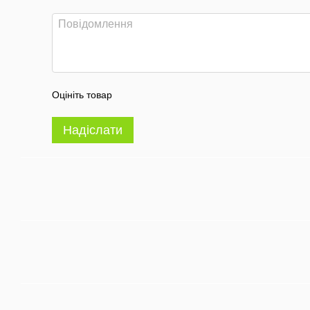
Оцініть товар
Надіслати