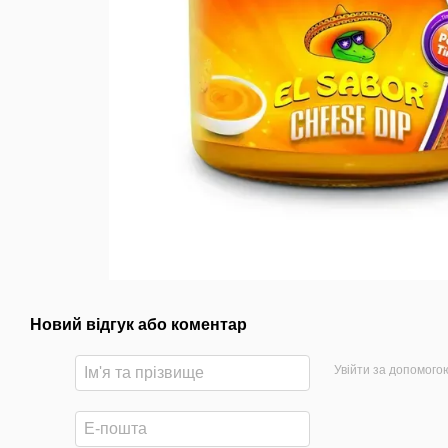
Новий відгук або коментар
Увійти за допомого