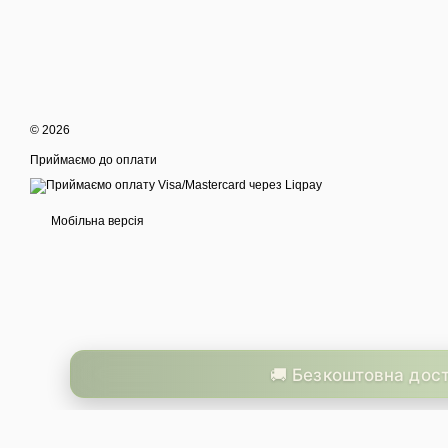
© 2026
Приймаємо до оплати
Мобільна версія