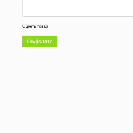
Оцініть товар
Надіслати