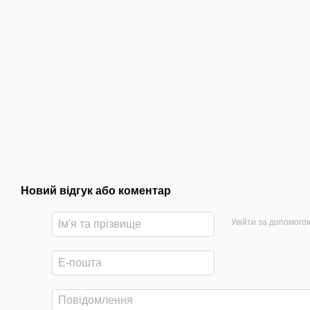
Новий відгук або коментар
Увійти за допомого