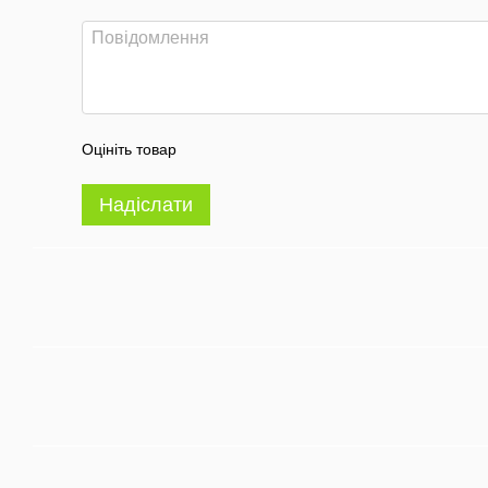
Оцініть товар
Надіслати