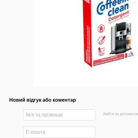
Новий відгук або коментар
Увійти за допомого