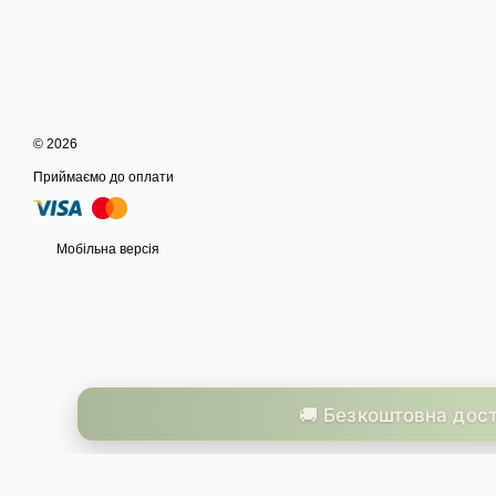
© 2026
Приймаємо до оплати
Мобільна версія