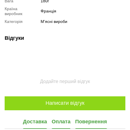
Вага
180г
Країна
Франція
виробник
Категорія
М'ясні вироби
Відгуки
Додайте перший відгук
Написати відгук
Доставка
Оплата
Повернення