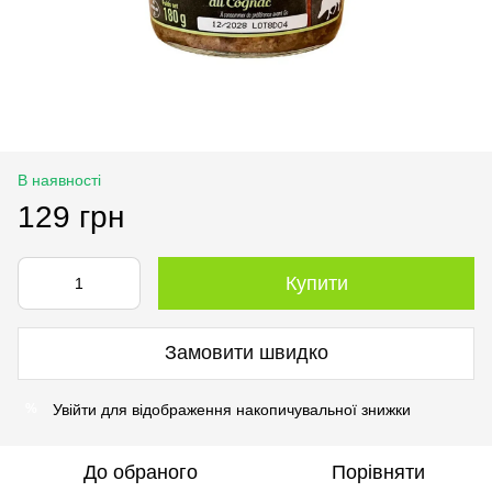
В наявності
129 грн
Купити
Замовити швидко
Увійти
для відображення накопичувальної знижки
%
До обраного
Порівняти