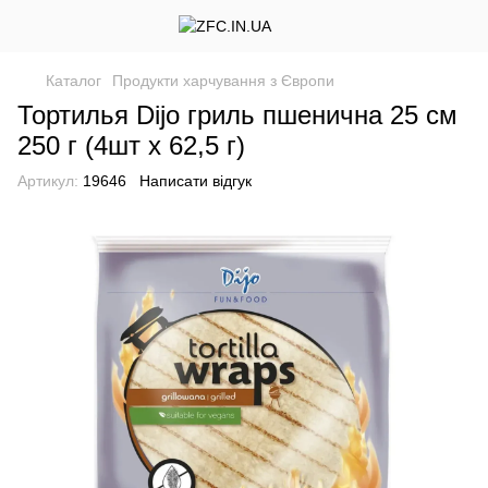
Каталог
Продукти харчування з Європи
Тортилья Dijo гриль пшенична 25 см
250 г (4шт x 62,5 г)
Артикул:
19646
Написати відгук