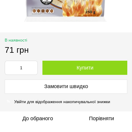
В наявності
71 грн
Купити
Замовити швидко
Увійти
для відображення накопичувальної знижки
%
До обраного
Порівняти