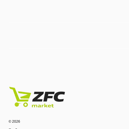
© 2026