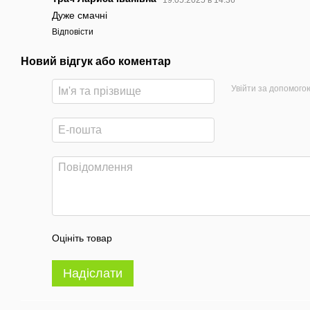
Дуже смачні
Відповісти
Новий відгук або коментар
Увійти за допомого
Оцініть товар
Надіслати