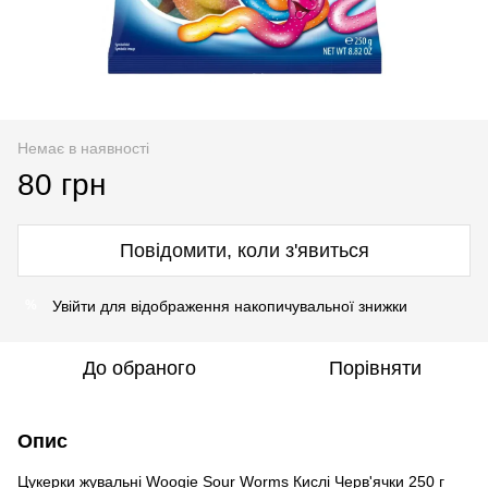
Немає в наявності
80 грн
Повідомити, коли з'явиться
Увійти
для відображення накопичувальної знижки
%
До обраного
Порівняти
Опис
Цукерки жувальні Woogie Sour Worms Кислі Черв'ячки 250 г