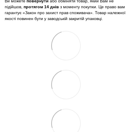
Ви можете
повернути
або обміняти товар, який Вам не
підійшов,
протягом 14 днів
з моменту покупки. Це право вам
гарантує «Закон про захист прав споживача». Товар належної
якості повинен бути у заводській закритій упаковці.