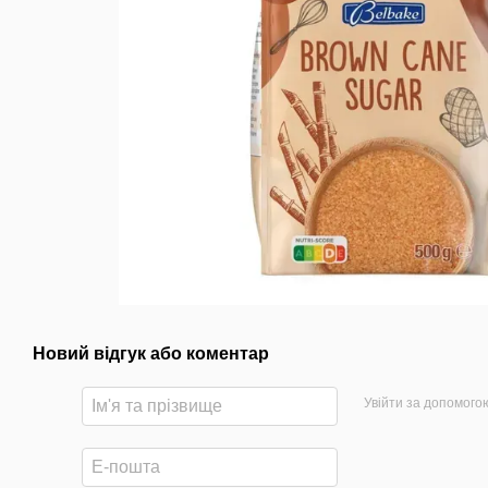
Новий відгук або коментар
Увійти за допомого