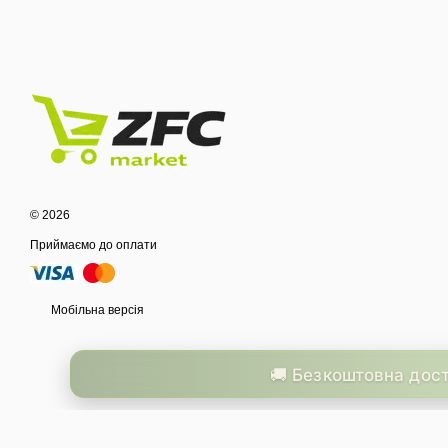
© 2026
Приймаємо до оплати
Мобільна версія