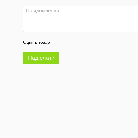
Оцініть товар
Надіслати