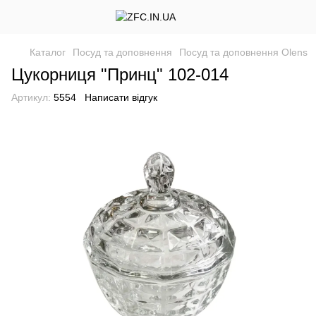
Каталог
Посуд та доповнення
Посуд та доповнення Olens
Цукорниця "Принц" 102-014
Артикул:
5554
Написати відгук