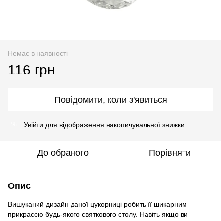
Немає в наявності
116 грн
Повідомити, коли з'явиться
Увійти
для відображення накопичувальної знижки
%
До обраного
Порівняти
Опис
Вишуканий дизайн даної цукорниці робить її шикарним
прикрасою будь-якого святкового столу. Навіть якщо ви