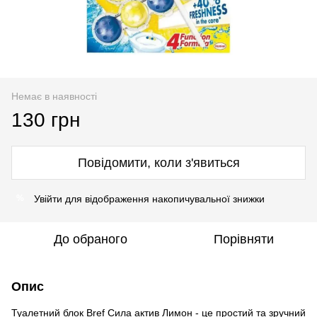
Немає в наявності
130 грн
Повідомити, коли з'явиться
Увійти
для відображення накопичувальної знижки
%
До обраного
Порівняти
Опис
Туалетний блок Bref Сила актив Лимон - це простий та зручний