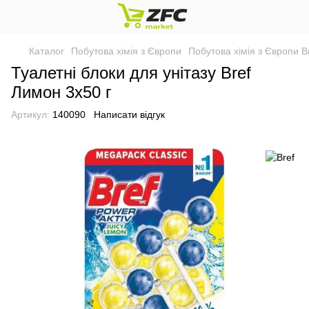
Каталог
Побутова хімія з Європи
Побутова хімія з Європи B
Туалетні блоки для унітазу Bref
Лимон 3x50 г
Артикул:
140090
Написати відгук