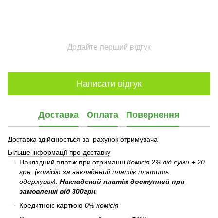
Додайте перший відгук
Написати відгук
Доставка
Оплата
Повернення
Доставка здійснюється за рахунок отримувача
Більше інформації про доставку
Накладний платіж при отриманні
Комісія 2% від суми + 20
грн. (комісію за накладений платіж платить
одержувач).
Накладений платіж
доступний при
замовленні від 300грн
.
Кредитною карткою
0% комісія