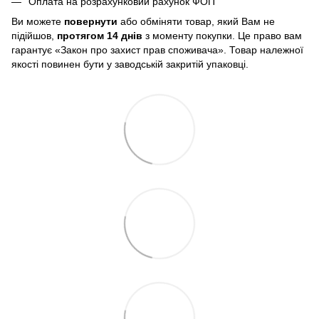
Оплата на розрахунковий рахунок ФОП
Ви можете
повернути
або обміняти товар, який Вам не
підійшов,
протягом 14 днів
з моменту покупки. Це право вам
гарантує «Закон про захист прав споживача». Товар належної
якості повинен бути у заводській закритій упаковці.