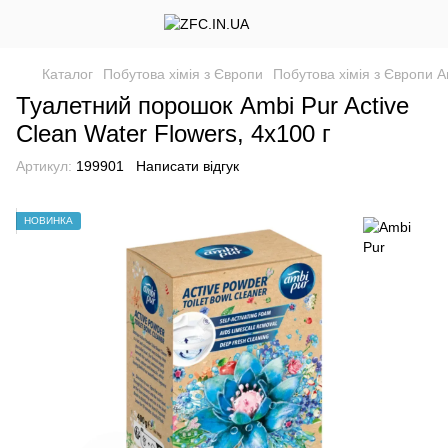
Каталог
Побутова хімія з Європи
Побутова хімія з Європи A
Туалетний порошок Ambi Pur Active
Clean Water Flowers, 4x100 г
Артикул:
199901
Написати відгук
НОВИНКА