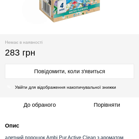
Немає в наявності
283 грн
Повідомити, коли з'явиться
Увійти
для відображення накопичувальної знижки
%
До обраного
Порівняти
Опис
алетний порошок Ambi Pur Active Clean з ароматом