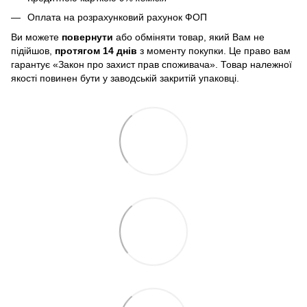
Оплата на розрахунковий рахунок ФОП
Ви можете
повернути
або обміняти товар, який Вам не
підійшов,
протягом 14 днів
з моменту покупки. Це право вам
гарантує «Закон про захист прав споживача». Товар належної
якості повинен бути у заводській закритій упаковці.