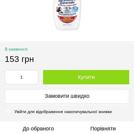
В наявності
153 грн
Купити
Замовити швидко
Увійти
для відображення накопичувальної знижки
%
До обраного
Порівняти