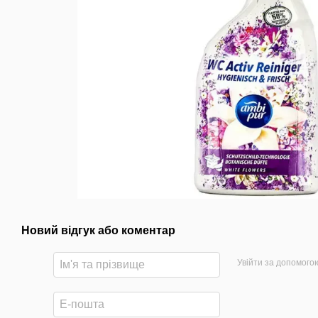
Новий відгук або коментар
Увійти за допомого