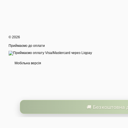
© 2026
Приймаємо до оплати
Мобільна версія