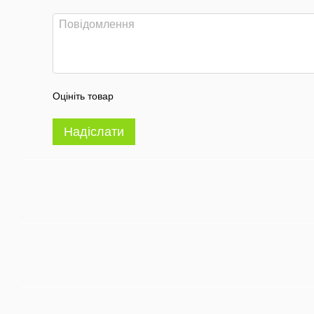
Оцініть товар
Надіслати