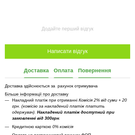
Додайте перший відгук
Написати відгук
Доставка
Оплата
Повернення
Доставка здійснюється за рахунок отримувача
Більше інформації про доставку
Накладний платіж при отриманні
Комісія 2% від суми + 20
грн. (комісію за накладений платіж платить
одержувач).
Накладений платіж
доступний при
замовленні від 300грн
.
Кредитною карткою
0% комісія