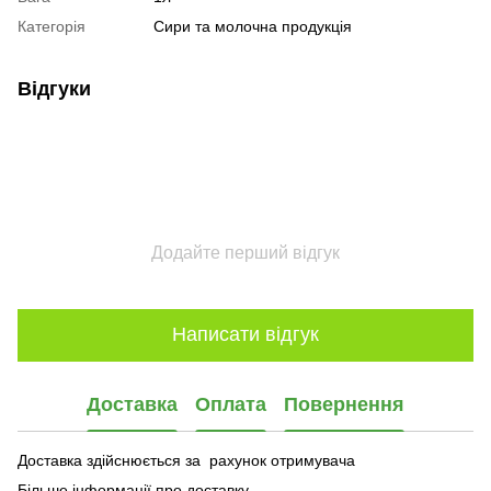
Категорія
Сири та молочна продукція
Відгуки
Додайте перший відгук
Написати відгук
Доставка
Оплата
Повернення
Доставка здійснюється за рахунок отримувача
Більше інформації про доставку