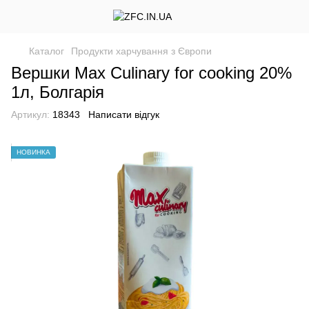
Каталог
Продукти харчування з Європи
Вершки Max Culinary for cooking 20%
1л, Болгарія
Артикул:
18343
Написати відгук
НОВИНКА