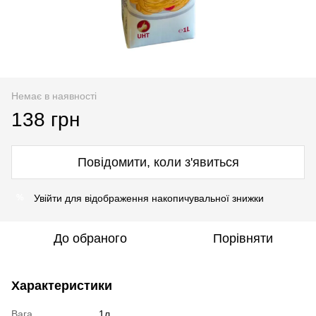
Немає в наявності
138 грн
Повідомити, коли з'явиться
Увійти
для відображення накопичувальної знижки
%
До обраного
Порівняти
Характеристики
Вага
1л