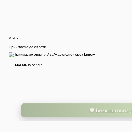
© 2026
Приймаємо до оплати
Мобільна версія