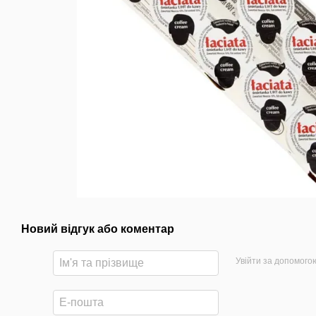
Новий відгук або коментар
Увійти за допомого