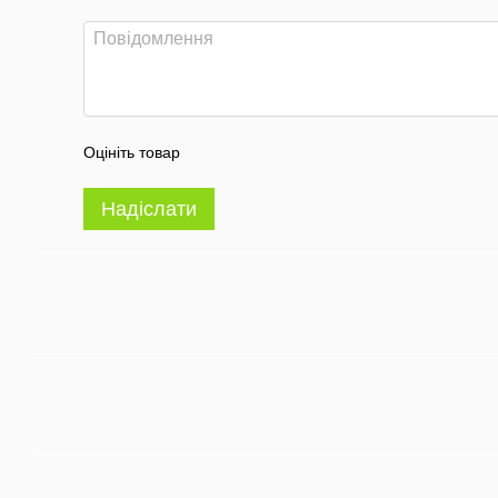
Оцініть товар
Надіслати