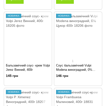
НОВИНКА
НОВИНКА
1
Бальзамічний соус- крем Vulpi
Соус бальзамічний Vulpi
Jerez Винний, 400г
Modena виноградний, 0%
Цукор 400г
145 грн
146 грн
НОВИНКА
НОВИНКА