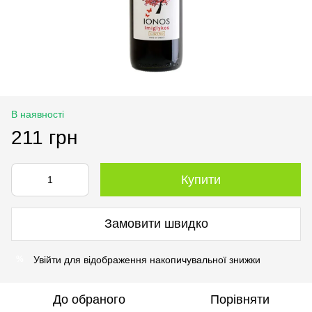
В наявності
211 грн
Купити
Замовити швидко
Увійти
для відображення накопичувальної знижки
%
До обраного
Порівняти