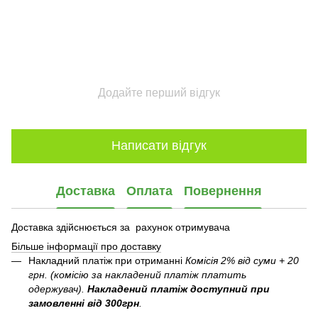
Додайте перший відгук
Написати відгук
Доставка
Оплата
Повернення
Доставка здійснюється за рахунок отримувача
Більше інформації про доставку
Накладний платіж при отриманні
Комісія 2% від суми + 20
грн. (комісію за накладений платіж платить
одержувач).
Накладений платіж
доступний при
замовленні від 300грн
.