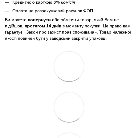
Кредитною карткою
0% комісія
Оплата на розрахунковий рахунок ФОП
Ви можете
повернути
або обміняти товар, який Вам не
підійшов,
протягом 14 днів
з моменту покупки. Це право вам
гарантує «Закон про захист прав споживача». Товар належної
якості повинен бути у заводській закритій упаковці.