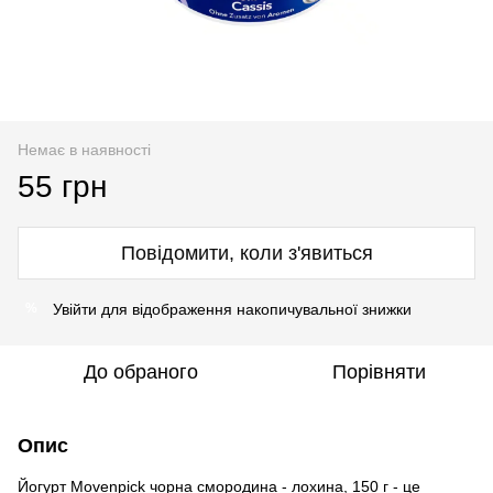
Немає в наявності
55 грн
Повідомити, коли з'явиться
Увійти
для відображення накопичувальної знижки
%
До обраного
Порівняти
Опис
Йогурт Movenpick чорна смородина - лохина, 150 г - це