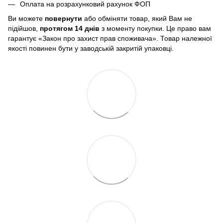
Оплата на розрахунковий рахунок ФОП
Ви можете
повернути
або обміняти товар, який Вам не
підійшов,
протягом 14 днів
з моменту покупки. Це право вам
гарантує «Закон про захист прав споживача». Товар належної
якості повинен бути у заводській закритій упаковці.