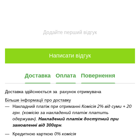
Додайте перший відгук
Написати відгук
Доставка
Оплата
Повернення
Доставка здійснюється за рахунок отримувача
Більше інформації про доставку
Накладний платіж при отриманні
Комісія 2% від суми + 20
грн. (комісію за накладений платіж платить
одержувач).
Накладений платіж
доступний при
замовленні від 300грн
.
Кредитною карткою
0% комісія