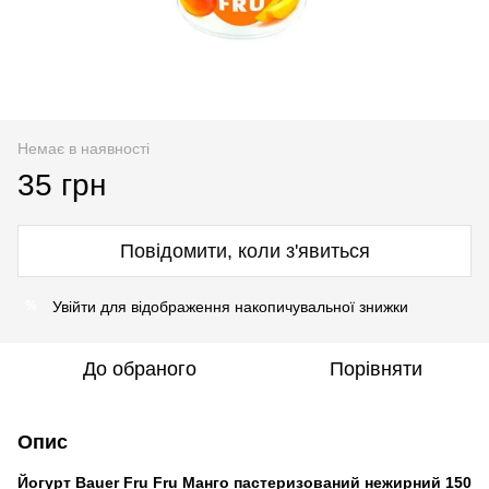
Немає в наявності
35 грн
Повідомити, коли з'явиться
Увійти
для відображення накопичувальної знижки
%
До обраного
Порівняти
Опис
Йогурт Bauer Fru Fru Манго пастеризований нежирний 150